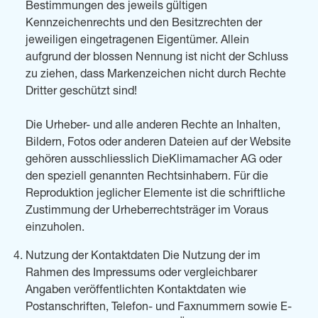
Bestimmungen des jeweils gültigen
Kennzeichenrechts und den Besitzrechten der
jeweiligen eingetragenen Eigentümer. Allein
aufgrund der blossen Nennung ist nicht der Schluss
zu ziehen, dass Markenzeichen nicht durch Rechte
Dritter geschützt sind!
Die Urheber- und alle anderen Rechte an Inhalten,
Bildern, Fotos oder anderen Dateien auf der Website
gehören ausschliesslich DieKlimamacher AG oder
den speziell genannten Rechtsinhabern. Für die
Reproduktion jeglicher Elemente ist die schriftliche
Zustimmung der Urheberrechtsträger im Voraus
einzuholen.
Nutzung der Kontaktdaten Die Nutzung der im
Rahmen des Impressums oder vergleichbarer
Angaben veröffentlichten Kontaktdaten wie
Postanschriften, Telefon- und Faxnummern sowie E-