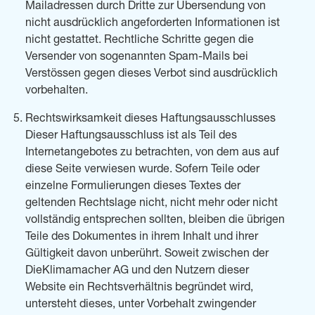
Mailadressen durch Dritte zur Übersendung von
nicht ausdrücklich angeforderten Informationen ist
nicht gestattet. Rechtliche Schritte gegen die
Versender von sogenannten Spam-Mails bei
Verstössen gegen dieses Verbot sind ausdrücklich
vorbehalten.
Rechtswirksamkeit dieses Haftungsausschlusses
Dieser Haftungsausschluss ist als Teil des
Internetangebotes zu betrachten, von dem aus auf
diese Seite verwiesen wurde. Sofern Teile oder
einzelne Formulierungen dieses Textes der
geltenden Rechtslage nicht, nicht mehr oder nicht
vollständig entsprechen sollten, bleiben die übrigen
Teile des Dokumentes in ihrem Inhalt und ihrer
Gültigkeit davon unberührt. Soweit zwischen der
DieKlimamacher AG und den Nutzern dieser
Website ein Rechtsverhältnis begründet wird,
untersteht dieses, unter Vorbehalt zwingender