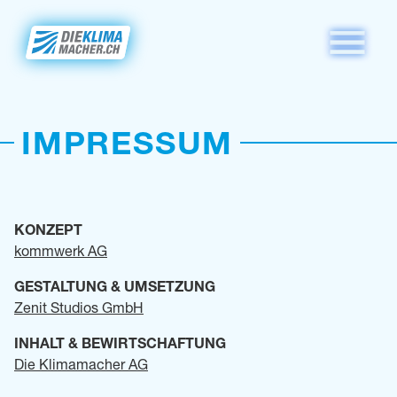
IMPRESSUM
KONZEPT
kommwerk AG
GESTALTUNG & UMSETZUNG
Zenit Studios GmbH
INHALT & BEWIRTSCHAFTUNG
Die Klimamacher AG