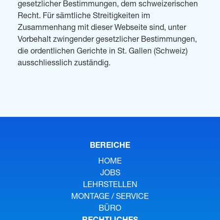
gesetzlicher Bestimmungen, dem schweizerischen
Recht. Für sämtliche Streitigkeiten im
Zusammenhang mit dieser Webseite sind, unter
Vorbehalt zwingender gesetzlicher Bestimmungen,
die ordentlichen Gerichte in St. Gallen (Schweiz)
ausschliesslich zuständig.
BEREICHE
HOME
JOBS
LEHRSTELLEN
MONTAGE / SERVICE
BÜRO