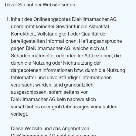
bevor Sie auf der Website surfen.
Inhalt des Onlineangebotes DieKlimamacher AG
übernimmt keinerlei Gewähr für die Aktualität,
Korrektheit, Vollständigkeit oder Qualität der
bereitgestellten Informationen. Haftungsansprüche
gegen DieKlimamacher AG, welche sich auf
Schäden materieller oder ideeller Art beziehen, die
durch die Nutzung oder Nichtnutzung der
dargebotenen Informationen bzw. durch die Nutzung
fehlerhafter und unvollständiger Informationen
verursacht wurden, sind grundsätzlich
ausgeschlossen, sofern seitens von
DieKlimamacher AG kein nachweislich
vorsätzliches oder grob fahrlässiges Verschulden
vorliegt.
Diese Website und das Angebot von